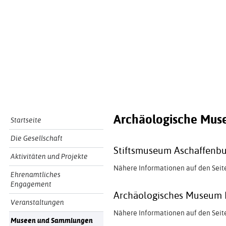
Archäologische Muse
Startseite
Die Gesellschaft
Stiftsmuseum Aschaffenb
Aktivitäten und Projekte
Nähere Informationen auf den Seit
Ehrenamtliches
Engagement
Archäologisches Museum 
Veranstaltungen
Nähere Informationen auf den Seit
Museen und Sammlungen