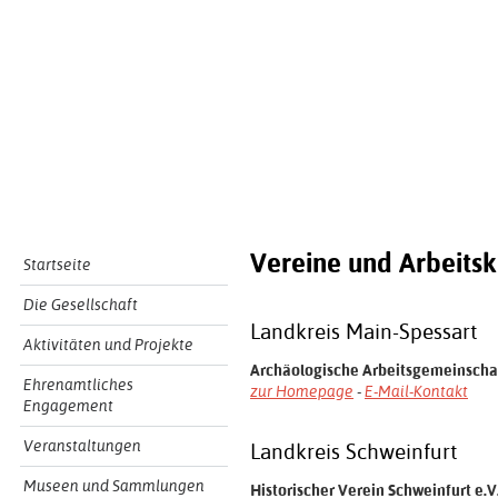
Vereine und Arbeitsk
Startseite
Die Gesellschaft
Landkreis Main-Spessart
Aktivitäten und Projekte
Archäologische Arbeitsgemeinschaf
Ehrenamtliches
zur Homepage
-
E-Mail-Kontakt
Engagement
Veranstaltungen
Landkreis Schweinfurt
Museen und Sammlungen
Historischer Verein Schweinfurt e.V