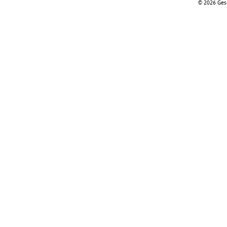
© 2026 Gese