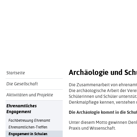
Archäologie und Sch
Startseite
Die Gesellschaft
Die Zusammenarbeit von ehrenamtli
Die archäologische Arbeit der Vere
Aktivitäten und Projekte
Schülerinnen und Schüler unterstüt
Denkmalpflege kennen, verstehen 
Ehrenamtliches
Engagement
Die Archäologie kommt in die Schul
Fachbetreuung Ehrenamt
Unter diesem Motto gewinnen Denkm
Ehrenamtlichen-Treffen
Praxis und Wissenschaft.
Engagement in Schulen