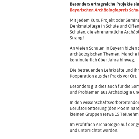
Besonders ertragreiche Projekte si
Bayerischen Archäologiepreis Schu
Mit jedem Kurs, Projekt oder Semin
Denkmalpflege in Schule und Öffen
Schulen, die ehrenamtliche Archäol
Strang!
An vielen Schulen in Bayern bilden 
archäologischen Themen. Manche fi
kontinuierlich über Jahre hinweg.
Die betreuenden Lehrkräfte und ih
Kooperation aus der Praxis vor Ort.
Besonders gilt dies auch für die 
und Problemen aus Archäologie un
In den wissenschaftsvorbereitende
Berufsorientierung (den P-Seminare
kleinen Gruppen (etwa 15 Teilnehm
Im Profilfach Archäologie auf der 
und unterrichtet werden.