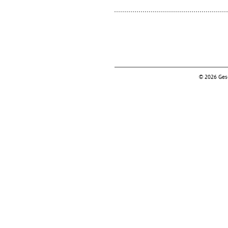
© 2026 Gese